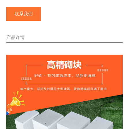
联系我们
产品详情