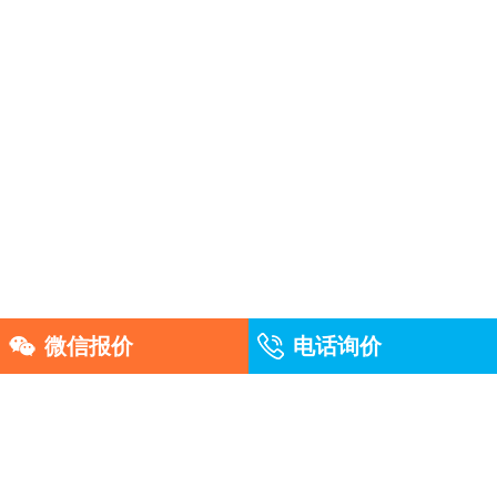
微信报价
电话询价
友情链接