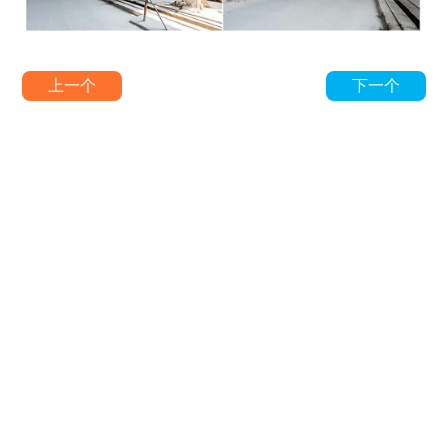
上一个
下一个